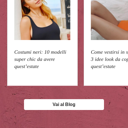
Costumi neri: 10 modelli
Come vestirsi in 
super chic da avere
3 idee look da co
quest’estate
quest’estate
Vai al Blog