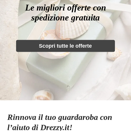
Le migliori offerte con
spedizione gratuita
Scopri tutte le offerte
Rinnova il tuo guardaroba con
l’aiuto di Drezzy.it!