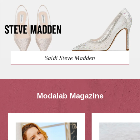
Saldi Steve Madden
Modalab Magazine