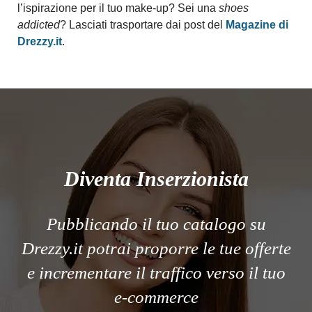
l’ispirazione per il tuo make-up? Sei una
shoes
addicted
? Lasciati trasportare dai post del
Magazine di
Drezzy.it
.
Diventa Inserzionista
Pubblicando il tuo catalogo su
Drezzy.it potrai proporre le tue offerte
e incrementare il traffico verso il tuo
e-commerce