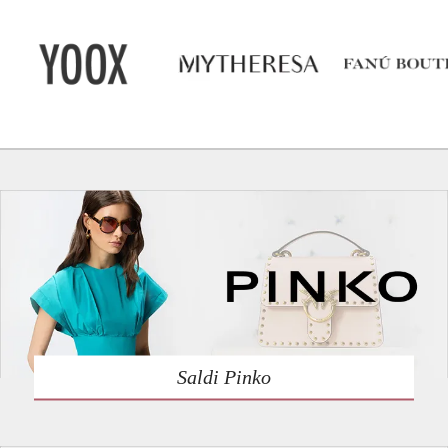
Saldi Pinko