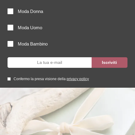
Moda Donna
Moda Uomo
Moda Bambino
Confermo la presa visione della
privacy policy