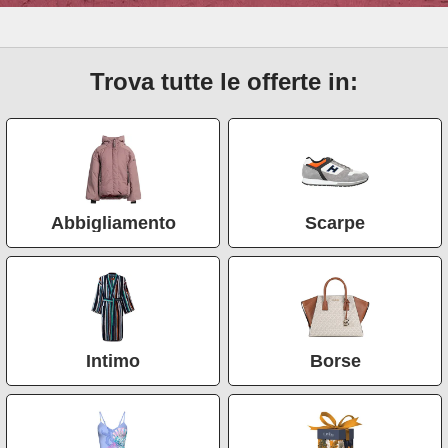
Trova tutte le offerte in:
Abbigliamento
Scarpe
Intimo
Borse