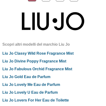
Scopri altri modelli del marchio Liu Jo
Liu Jo Classy Wild Rose Fragrance Mist
Liu Jo Divine Poppy Fragrance Mist
Liu Jo Fabulous Orchid Fragrance Mist
Liu Jo Gold Eau de Parfum
Liu Jo Lovely Me Eau de Parfum
Liu Jo Lovely U Eau de Parfum
Liu Jo Lovers For Her Eau de Toilette