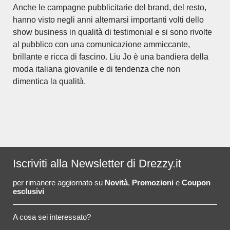
Anche le campagne pubblicitarie del brand, del resto,
hanno visto negli anni alternarsi importanti volti dello
show business in qualità di testimonial e si sono rivolte
al pubblico con una comunicazione ammiccante,
brillante e ricca di fascino. Liu Jo è una bandiera della
moda italiana giovanile e di tendenza che non
dimentica la qualità.
Iscriviti alla Newsletter di Drezzy.it
per rimanere aggiornato su
Novità
,
Promozioni
e
Coupon
esclusivi
A cosa sei interessato?