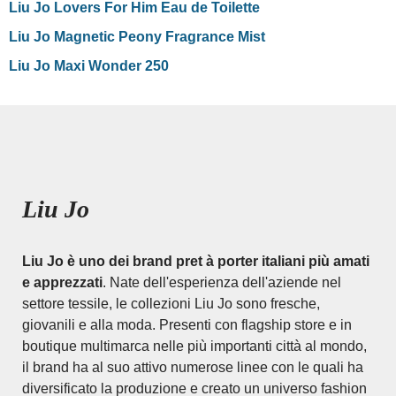
Liu Jo Lovers For Him Eau de Toilette
Liu Jo Magnetic Peony Fragrance Mist
Liu Jo Maxi Wonder 250
Liu Jo
Liu Jo è uno dei brand pret à porter italiani più amati
e apprezzati
. Nate dell'esperienza dell'aziende nel
settore tessile, le collezioni Liu Jo sono fresche,
giovanili e alla moda. Presenti con flagship store e in
boutique multimarca nelle più importanti città al mondo,
il brand ha al suo attivo numerose linee con le quali ha
diversificato la produzione e creato un universo fashion