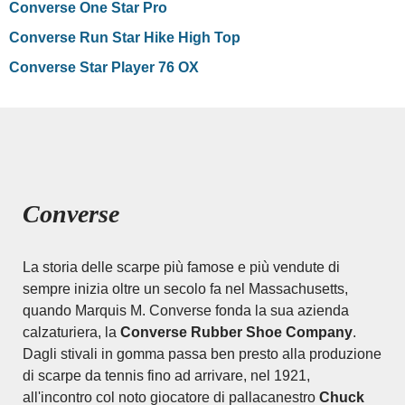
Converse One Star Pro
Converse Run Star Hike High Top
Converse Star Player 76 OX
Converse
La storia delle scarpe più famose e più vendute di
sempre inizia oltre un secolo fa nel Massachusetts,
quando Marquis M. Converse fonda la sua azienda
calzaturiera, la
Converse Rubber Shoe Company
.
Dagli stivali in gomma passa ben presto alla produzione
di scarpe da tennis fino ad arrivare, nel 1921,
all'incontro col noto giocatore di pallacanestro
Chuck