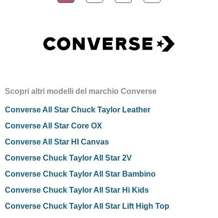
Scopri altri modelli del marchio Converse
Converse All Star Chuck Taylor Leather
Converse All Star Core OX
Converse All Star HI Canvas
Converse Chuck Taylor All Star 2V
Converse Chuck Taylor All Star Bambino
Converse Chuck Taylor All Star Hi Kids
Converse Chuck Taylor All Star Lift High Top