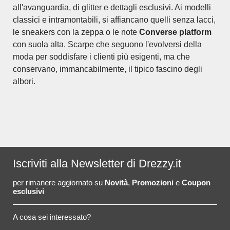
all'avanguardia, di glitter e dettagli esclusivi. Ai modelli
classici e intramontabili, si affiancano quelli senza lacci,
le sneakers con la zeppa o le note
Converse platform
con suola alta. Scarpe che seguono l'evolversi della
moda per soddisfare i clienti più esigenti, ma che
conservano, immancabilmente, il tipico fascino degli
albori.
Iscriviti alla Newsletter di Drezzy.it
per rimanere aggiornato su
Novità
,
Promozioni
e
Coupon
esclusivi
A cosa sei interessato?