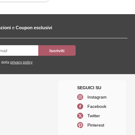
zioni
e
Coupon esclusivi
 della
privacy policy
Instagram
Facebook
Twitter
Pinterest