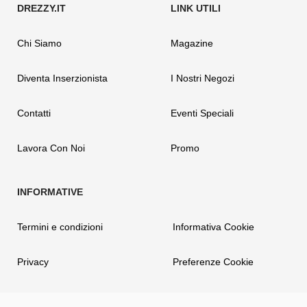
Chi Siamo
Magazine
Diventa Inserzionista
I Nostri Negozi
Contatti
Eventi Speciali
Lavora Con Noi
Promo
Termini e condizioni
Informativa Cookie
Privacy
Preferenze Cookie