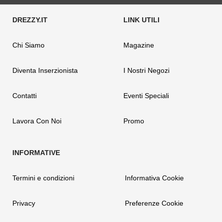
Chi Siamo
Magazine
Diventa Inserzionista
I Nostri Negozi
Contatti
Eventi Speciali
Lavora Con Noi
Promo
Termini e condizioni
Informativa Cookie
Privacy
Preferenze Cookie