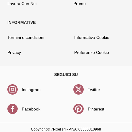
Lavora Con Noi
Promo
Termini e condizioni
Informativa Cookie
Privacy
Preferenze Cookie
Instagram
Twitter
Facebook
Pinterest
Copyright ©
7Pixel srl
- P.IVA: 03386810968