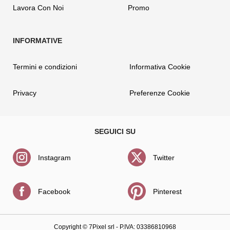
Lavora Con Noi
Promo
Termini e condizioni
Informativa Cookie
Privacy
Preferenze Cookie
Instagram
Twitter
Facebook
Pinterest
Copyright ©
7Pixel srl
- P.IVA: 03386810968