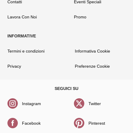
Contatti
Eventi Speciali
Lavora Con Noi
Promo
Termini e condizioni
Informativa Cookie
Privacy
Preferenze Cookie
Instagram
Twitter
Facebook
Pinterest