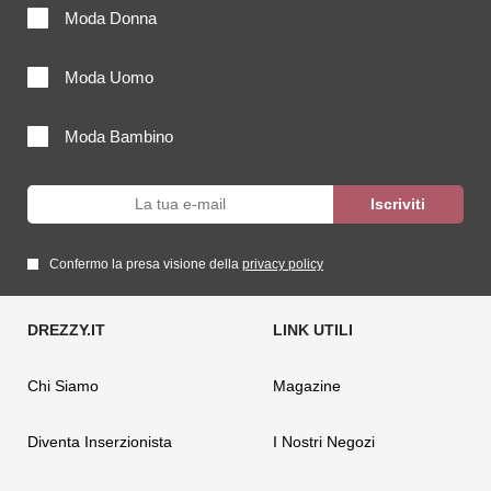
Moda Donna
Moda Uomo
Moda Bambino
Confermo la presa visione della
privacy policy
Chi Siamo
Magazine
Diventa Inserzionista
I Nostri Negozi