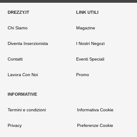
Chi Siamo
Magazine
Diventa Inserzionista
I Nostri Negozi
Contatti
Eventi Speciali
Lavora Con Noi
Promo
Termini e condizioni
Informativa Cookie
Privacy
Preferenze Cookie