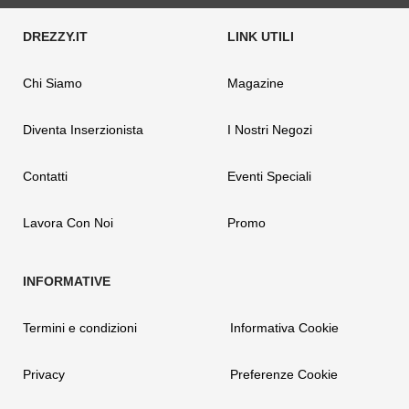
Chi Siamo
Magazine
Diventa Inserzionista
I Nostri Negozi
Contatti
Eventi Speciali
Lavora Con Noi
Promo
Termini e condizioni
Informativa Cookie
Privacy
Preferenze Cookie