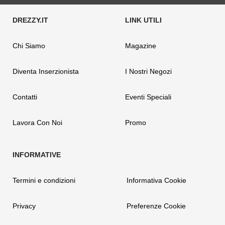
Chi Siamo
Magazine
Diventa Inserzionista
I Nostri Negozi
Contatti
Eventi Speciali
Lavora Con Noi
Promo
Termini e condizioni
Informativa Cookie
Privacy
Preferenze Cookie