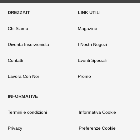
Chi Siamo
Magazine
Diventa Inserzionista
I Nostri Negozi
Contatti
Eventi Speciali
Lavora Con Noi
Promo
Termini e condizioni
Informativa Cookie
Privacy
Preferenze Cookie