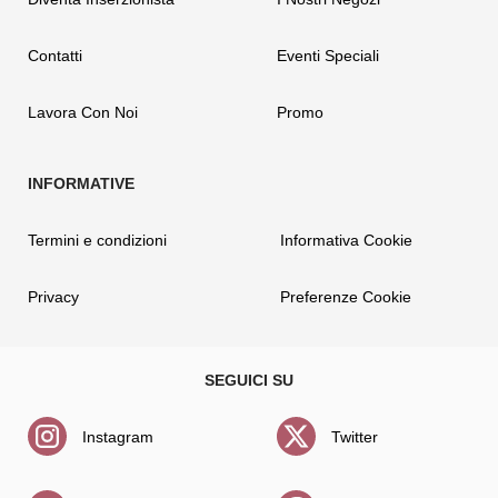
Contatti
Eventi Speciali
Lavora Con Noi
Promo
Termini e condizioni
Informativa Cookie
Privacy
Preferenze Cookie
Instagram
Twitter