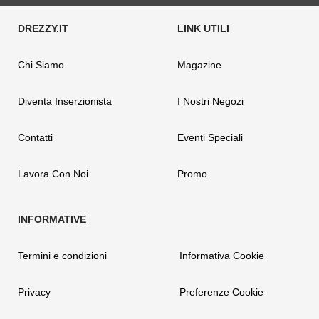
Chi Siamo
Magazine
Diventa Inserzionista
I Nostri Negozi
Contatti
Eventi Speciali
Lavora Con Noi
Promo
Termini e condizioni
Informativa Cookie
Privacy
Preferenze Cookie