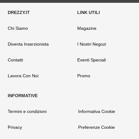
Chi Siamo
Magazine
Diventa Inserzionista
I Nostri Negozi
Contatti
Eventi Speciali
Lavora Con Noi
Promo
Termini e condizioni
Informativa Cookie
Privacy
Preferenze Cookie