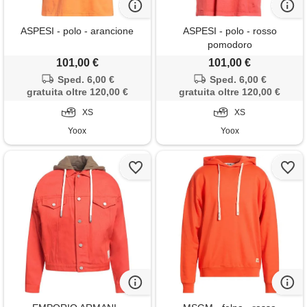
ASPESI - polo - arancione
ASPESI - polo - rosso
pomodoro
101,00 €
101,00 €
Sped. 6,00 €
Sped. 6,00 €
gratuita oltre 120,00 €
gratuita oltre 120,00 €
XS
XS
Yoox
Yoox