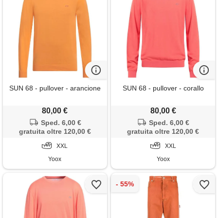
SUN 68 - pullover - arancione
SUN 68 - pullover - corallo
80,00 €
80,00 €
Sped. 6,00 €
Sped. 6,00 €
gratuita oltre 120,00 €
gratuita oltre 120,00 €
XXL
XXL
Yoox
Yoox