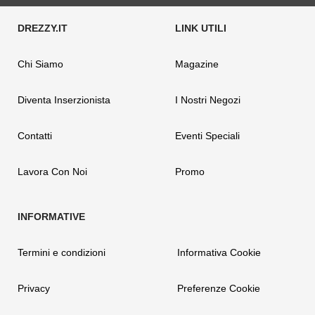
Chi Siamo
Magazine
Diventa Inserzionista
I Nostri Negozi
Contatti
Eventi Speciali
Lavora Con Noi
Promo
Termini e condizioni
Informativa Cookie
Privacy
Preferenze Cookie