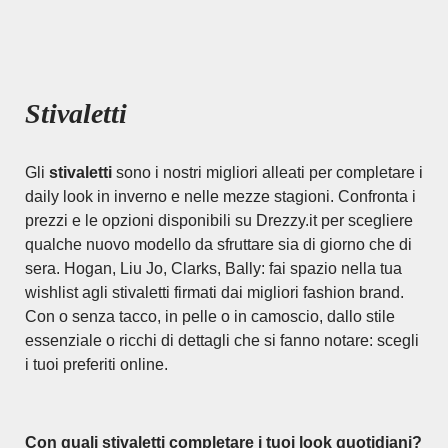
Stivaletti
Gli
stivaletti
sono i nostri migliori alleati per completare i
daily look in inverno e nelle mezze stagioni. Confronta i
prezzi e le opzioni disponibili su Drezzy.it per scegliere
qualche nuovo modello da sfruttare sia di giorno che di
sera. Hogan, Liu Jo, Clarks, Bally: fai spazio nella tua
wishlist agli stivaletti firmati dai migliori fashion brand.
Con o senza tacco, in pelle o in camoscio, dallo stile
essenziale o ricchi di dettagli che si fanno notare: scegli
i tuoi preferiti online.
Con quali stivaletti completare i tuoi look quotidiani?