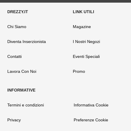
Chi Siamo
Magazine
Diventa Inserzionista
I Nostri Negozi
Contatti
Eventi Speciali
Lavora Con Noi
Promo
Termini e condizioni
Informativa Cookie
Privacy
Preferenze Cookie