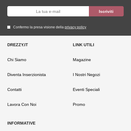
Confermo la presa visione della
privacy policy
Chi Siamo
Magazine
Diventa Inserzionista
I Nostri Negozi
Contatti
Eventi Speciali
Lavora Con Noi
Promo