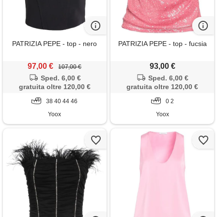
PATRIZIA PEPE - top - nero
PATRIZIA PEPE - top - fucsia
97,00 €
93,00 €
107,00 €
Sped. 6,00 €
Sped. 6,00 €
gratuita oltre 120,00 €
gratuita oltre 120,00 €
38 40 44 46
0 2
Yoox
Yoox