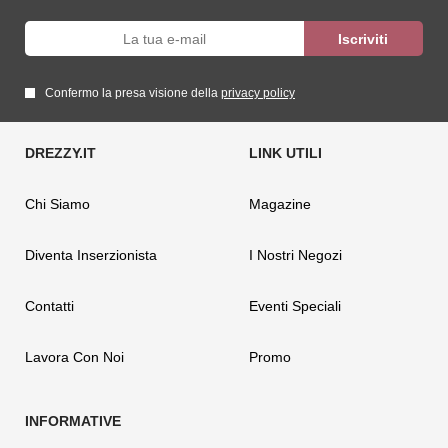
Confermo la presa visione della
privacy policy
Chi Siamo
Magazine
Diventa Inserzionista
I Nostri Negozi
Contatti
Eventi Speciali
Lavora Con Noi
Promo