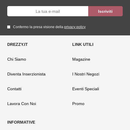
Confermo la presa visione della
privacy policy
Chi Siamo
Magazine
Diventa Inserzionista
I Nostri Negozi
Contatti
Eventi Speciali
Lavora Con Noi
Promo