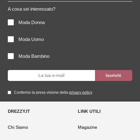
A cosa sei interessato?
Moda Donna
Moda Uomo
Moda Bambino
Confermo la presa visione della
privacy policy
Chi Siamo
Magazine