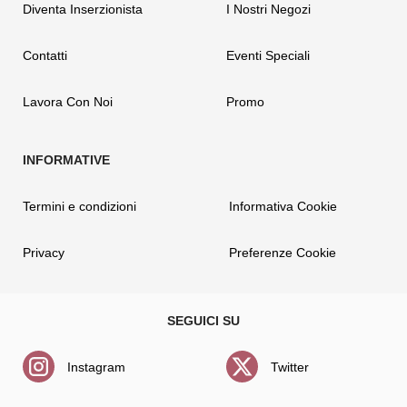
Diventa Inserzionista
I Nostri Negozi
Contatti
Eventi Speciali
Lavora Con Noi
Promo
Termini e condizioni
Informativa Cookie
Privacy
Preferenze Cookie
Instagram
Twitter