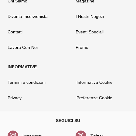
Chi Siamo
Magazine
Diventa Inserzionista
I Nostri Negozi
Contatti
Eventi Speciali
Lavora Con Noi
Promo
Termini e condizioni
Informativa Cookie
Privacy
Preferenze Cookie