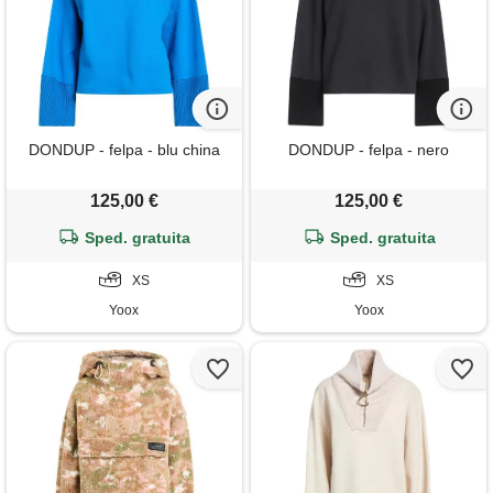
DONDUP - felpa - blu china
DONDUP - felpa - nero
125,00 €
125,00 €
Sped. gratuita
Sped. gratuita
XS
XS
Yoox
Yoox