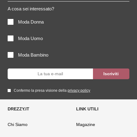
A cosa sei interessato?
Moda Donna
Moda Uomo
Moda Bambino
Confermo la presa visione della
privacy policy
Chi Siamo
Magazine