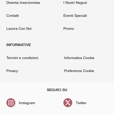
Diventa Inserzionista
I Nostri Negozi
Contatti
Eventi Speciali
Lavora Con Noi
Promo
Termini e condizioni
Informativa Cookie
Privacy
Preferenze Cookie
Instagram
Twitter