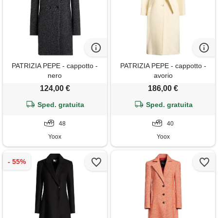
PATRIZIA PEPE - cappotto -
PATRIZIA PEPE - cappotto -
nero
avorio
124,00 €
186,00 €
Sped. gratuita
Sped. gratuita
48
40
Yoox
Yoox