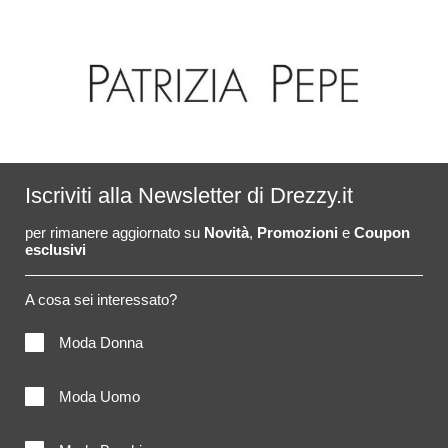
Iscriviti alla Newsletter di Drezzy.it
per rimanere aggiornato su
Novità
,
Promozioni
e
Coupon
esclusivi
A cosa sei interessato?
Moda Donna
Moda Uomo