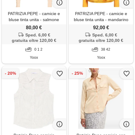
PATRIZIA PEPE - camicie e
PATRIZIA PEPE - camicie e
bluse tinta unita - salmone
bluse tinta unita - mandarino
80,00 €
92,00 €
Sped. 6,00 €
Sped. 6,00 €
gratuita oltre 120,00 €
gratuita oltre 120,00 €
0 1 2
38 42
Yoox
Yoox