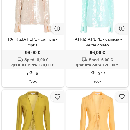
PATRIZIA PEPE - camicia -
PATRIZIA PEPE - camicia -
cipria
verde chiaro
96,00 €
96,00 €
Sped. 6,00 €
Sped. 6,00 €
gratuita oltre 120,00 €
gratuita oltre 120,00 €
0
0 1 2
Yoox
Yoox