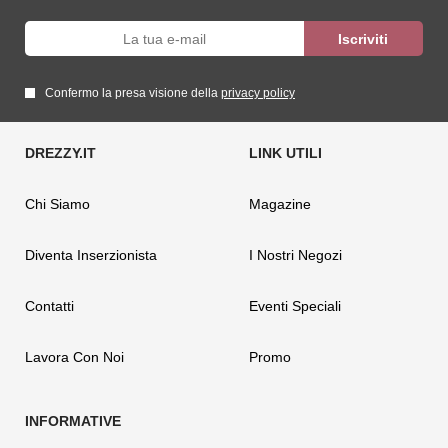
Confermo la presa visione della
privacy policy
Chi Siamo
Magazine
Diventa Inserzionista
I Nostri Negozi
Contatti
Eventi Speciali
Lavora Con Noi
Promo