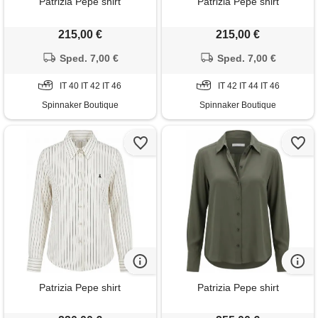
Patrizia Pepe shirt
Patrizia Pepe shirt
215,00 €
215,00 €
Sped. 7,00 €
Sped. 7,00 €
IT 40 IT 42 IT 46
IT 42 IT 44 IT 46
Spinnaker Boutique
Spinnaker Boutique
Patrizia Pepe shirt
Patrizia Pepe shirt