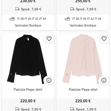
230,00 €
255,00 €
Sped. 7,00 €
Sped. 7,00 €
IT 38 IT 40 IT 42 IT 44
IT 38 IT 40 IT 42 IT 46
Spinnaker Boutique
Spinnaker Boutique
Patrizia Pepe shirt
Patrizia Pepe shirt
220,00 €
220,00 €
Sped. 7,00 €
Sped. 7,00 €