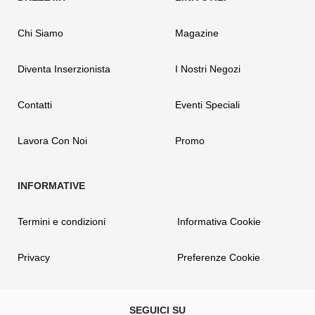
Chi Siamo
Magazine
Diventa Inserzionista
I Nostri Negozi
Contatti
Eventi Speciali
Lavora Con Noi
Promo
Termini e condizioni
Informativa Cookie
Privacy
Preferenze Cookie