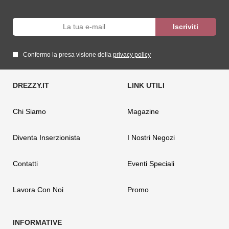
Confermo la presa visione della
privacy policy
Chi Siamo
Magazine
Diventa Inserzionista
I Nostri Negozi
Contatti
Eventi Speciali
Lavora Con Noi
Promo