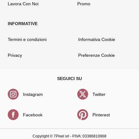
Lavora Con Noi
Promo
Termini e condizioni
Informativa Cookie
Privacy
Preferenze Cookie
Instagram
Twitter
Facebook
Pinterest
Copyright ©
7Pixel srl
- P.IVA: 03386810968