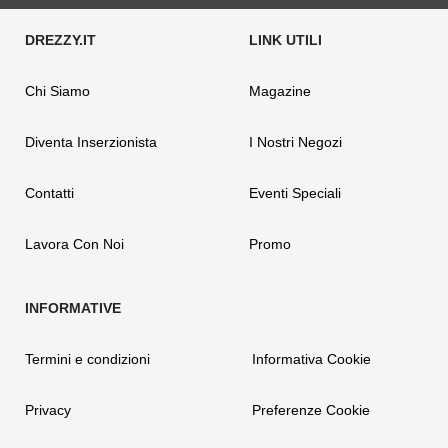
Chi Siamo
Magazine
Diventa Inserzionista
I Nostri Negozi
Contatti
Eventi Speciali
Lavora Con Noi
Promo
Termini e condizioni
Informativa Cookie
Privacy
Preferenze Cookie