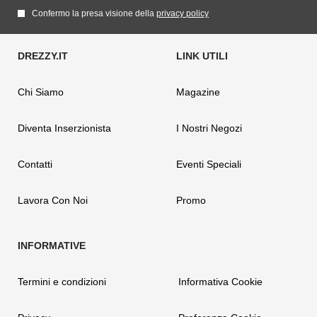
Confermo la presa visione della
privacy policy
Chi Siamo
Magazine
Diventa Inserzionista
I Nostri Negozi
Contatti
Eventi Speciali
Lavora Con Noi
Promo
Termini e condizioni
Informativa Cookie