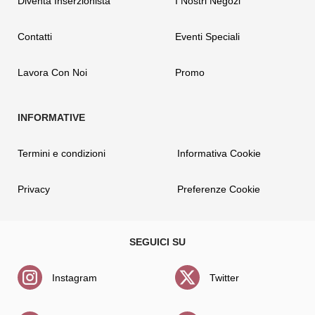
Diventa Inserzionista
I Nostri Negozi
Contatti
Eventi Speciali
Lavora Con Noi
Promo
Termini e condizioni
Informativa Cookie
Privacy
Preferenze Cookie
Instagram
Twitter