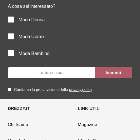
A cosa sei interessato?
Moda Donna
Moda Uomo
Moda Bambino
Confermo la presa visione della
privacy policy
Chi Siamo
Magazine