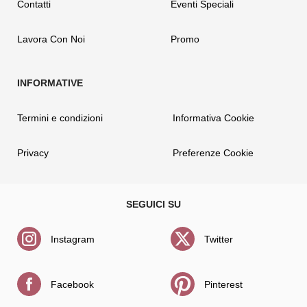
Contatti
Eventi Speciali
Lavora Con Noi
Promo
Termini e condizioni
Informativa Cookie
Privacy
Preferenze Cookie
Instagram
Twitter
Facebook
Pinterest