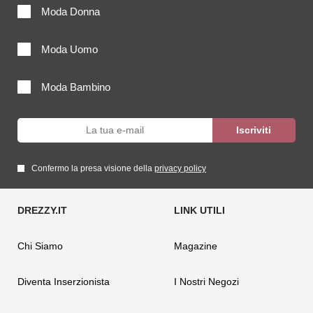
Moda Donna
Moda Uomo
Moda Bambino
Confermo la presa visione della
privacy policy
Chi Siamo
Magazine
Diventa Inserzionista
I Nostri Negozi