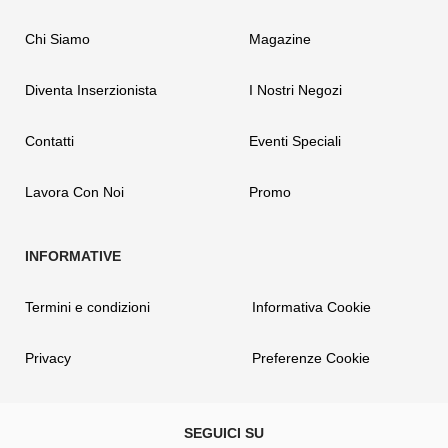
Chi Siamo
Magazine
Diventa Inserzionista
I Nostri Negozi
Contatti
Eventi Speciali
Lavora Con Noi
Promo
Termini e condizioni
Informativa Cookie
Privacy
Preferenze Cookie