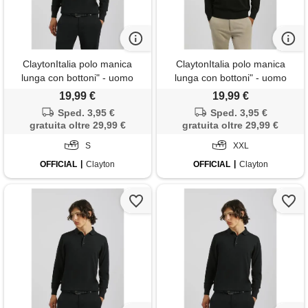
ClaytonItalia polo manica
ClaytonItalia polo manica
lunga con bottoni" - uomo
lunga con bottoni" - uomo
19,99 €
19,99 €
Sped. 3,95 €
Sped. 3,95 €
gratuita oltre 29,99 €
gratuita oltre 29,99 €
S
XXL
OFFICIAL
Clayton
OFFICIAL
Clayton