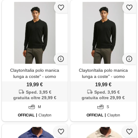
ClaytonItalia polo manica
ClaytonItalia polo manica
lunga a coste" - uomo
lunga a coste" - uomo
19,99 €
19,99 €
Sped. 3,95 €
Sped. 3,95 €
gratuita oltre 29,99 €
gratuita oltre 29,99 €
M
S
OFFICIAL
Clayton
OFFICIAL
Clayton