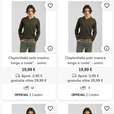
ClaytonItalia polo manica
ClaytonItalia polo manica
lunga a coste" - uomo
lunga a coste" - uomo
19,99 €
19,99 €
Sped. 3,95 €
Sped. 3,95 €
gratuita oltre 29,99 €
gratuita oltre 29,99 €
M
S
OFFICIAL
Clayton
OFFICIAL
Clayton