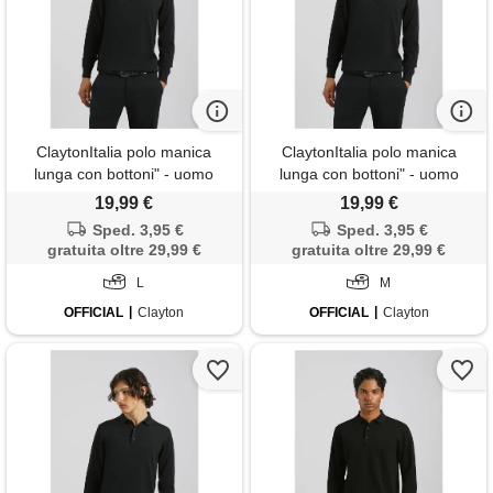
ClaytonItalia polo manica
ClaytonItalia polo manica
lunga con bottoni" - uomo
lunga con bottoni" - uomo
19,99 €
19,99 €
Sped. 3,95 €
Sped. 3,95 €
gratuita oltre 29,99 €
gratuita oltre 29,99 €
L
M
OFFICIAL
Clayton
OFFICIAL
Clayton