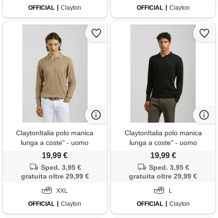
OFFICIAL
Clayton
OFFICIAL
Clayton
ClaytonItalia polo manica
ClaytonItalia polo manica
lunga a coste" - uomo
lunga a coste" - uomo
19,99 €
19,99 €
Sped. 3,95 €
Sped. 3,95 €
gratuita oltre 29,99 €
gratuita oltre 29,99 €
XXL
L
OFFICIAL
Clayton
OFFICIAL
Clayton