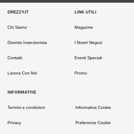
Chi Siamo
Magazine
Diventa Inserzionista
I Nostri Negozi
Contatti
Eventi Speciali
Lavora Con Noi
Promo
Termini e condizioni
Informativa Cookie
Privacy
Preferenze Cookie