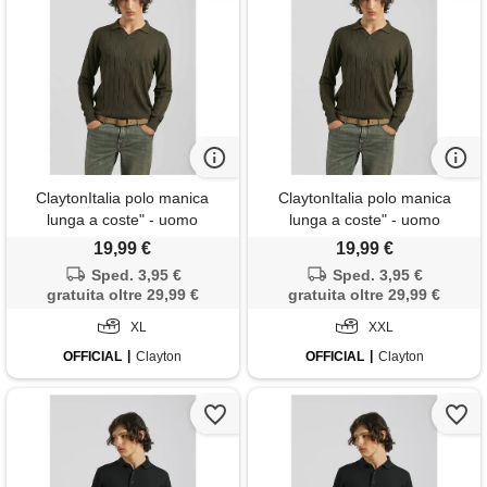
ClaytonItalia polo manica
ClaytonItalia polo manica
lunga a coste" - uomo
lunga a coste" - uomo
19,99 €
19,99 €
Sped. 3,95 €
Sped. 3,95 €
gratuita oltre 29,99 €
gratuita oltre 29,99 €
XL
XXL
OFFICIAL
Clayton
OFFICIAL
Clayton