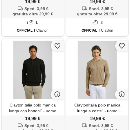
19,99 €
19,99 €
Sped. 3,95 €
Sped. 3,95 €
gratuita oltre 29,99 €
gratuita oltre 29,99 €
L
S
OFFICIAL
Clayton
OFFICIAL
Clayton
ClaytonItalia polo manica
ClaytonItalia polo manica
lunga con bottoni" - uomo
lunga a coste" - uomo
19,99 €
19,99 €
Sped. 3,95 €
Sped. 3,95 €