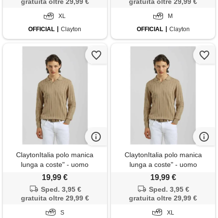
gratuita oltre 29,99 €
gratuita oltre 29,99 €
XL
M
OFFICIAL
Clayton
OFFICIAL
Clayton
ClaytonItalia polo manica
ClaytonItalia polo manica
lunga a coste" - uomo
lunga a coste" - uomo
19,99 €
19,99 €
Sped. 3,95 €
Sped. 3,95 €
gratuita oltre 29,99 €
gratuita oltre 29,99 €
S
XL