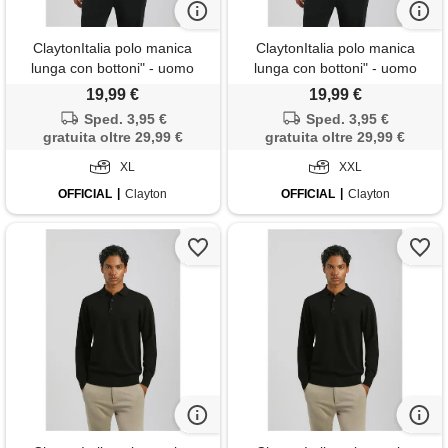
ClaytonItalia polo manica
ClaytonItalia polo manica
lunga con bottoni" - uomo
lunga con bottoni" - uomo
19,99 €
19,99 €
Sped. 3,95 €
Sped. 3,95 €
gratuita oltre 29,99 €
gratuita oltre 29,99 €
XL
XXL
OFFICIAL
Clayton
OFFICIAL
Clayton