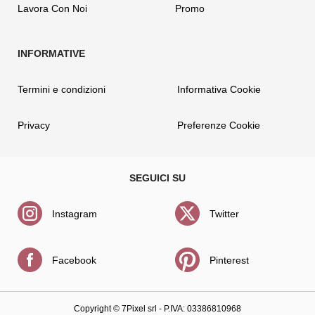
Lavora Con Noi
Promo
Termini e condizioni
Informativa Cookie
Privacy
Preferenze Cookie
Instagram
Twitter
Facebook
Pinterest
Copyright ©
7Pixel srl
- P.IVA: 03386810968