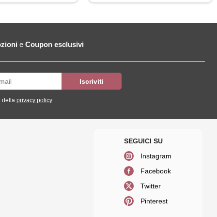
zioni
e
Coupon esclusivi
 della
privacy policy
Instagram
Facebook
Twitter
Pinterest