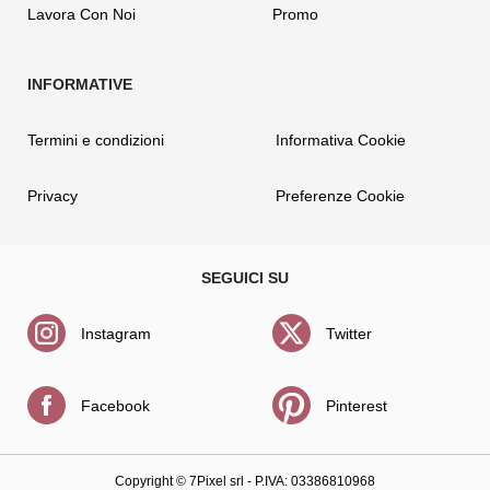
Lavora Con Noi
Promo
Termini e condizioni
Informativa Cookie
Privacy
Preferenze Cookie
Instagram
Twitter
Facebook
Pinterest
Copyright ©
7Pixel srl
- P.IVA: 03386810968