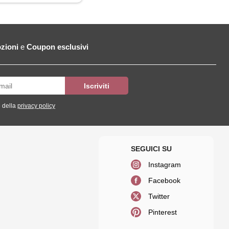
zioni
e
Coupon esclusivi
 della
privacy policy
Instagram
Facebook
Twitter
Pinterest