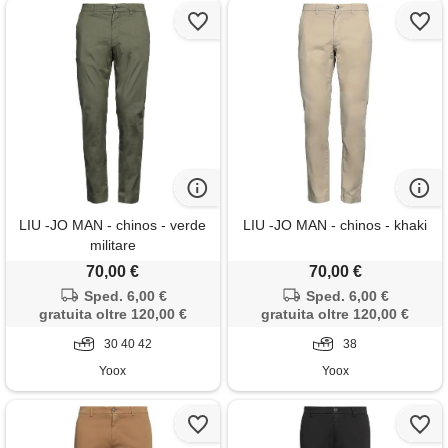
LIU -JO MAN - chinos - verde
LIU -JO MAN - chinos - khaki
militare
70,00 €
70,00 €
Sped. 6,00 €
Sped. 6,00 €
gratuita oltre 120,00 €
gratuita oltre 120,00 €
30 40 42
38
Yoox
Yoox