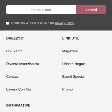
Confermo la presa visione della
privacy policy
Chi Siamo
Magazine
Diventa Inserzionista
I Nostri Negozi
Contatti
Eventi Speciali
Lavora Con Noi
Promo