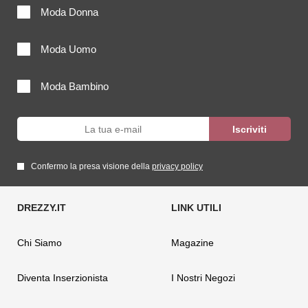
Moda Donna
Moda Uomo
Moda Bambino
Confermo la presa visione della
privacy policy
Chi Siamo
Magazine
Diventa Inserzionista
I Nostri Negozi