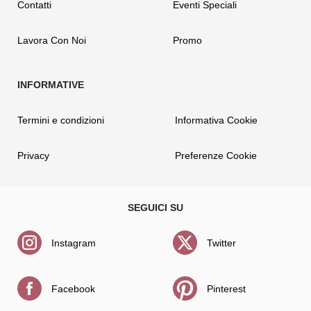
Contatti
Eventi Speciali
Lavora Con Noi
Promo
Termini e condizioni
Informativa Cookie
Privacy
Preferenze Cookie
Instagram
Twitter
Facebook
Pinterest