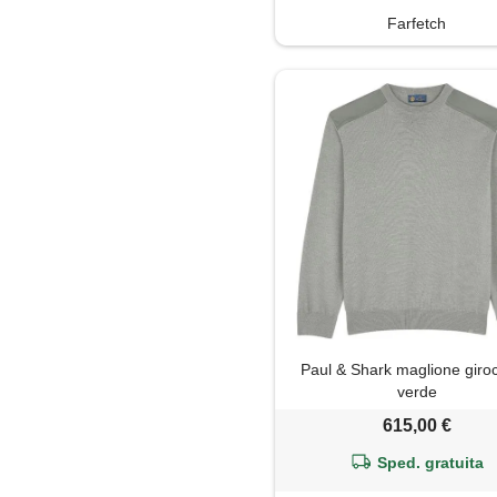
Farfetch
Paul & Shark maglione giroc
verde
615,00 €
Sped. gratuita