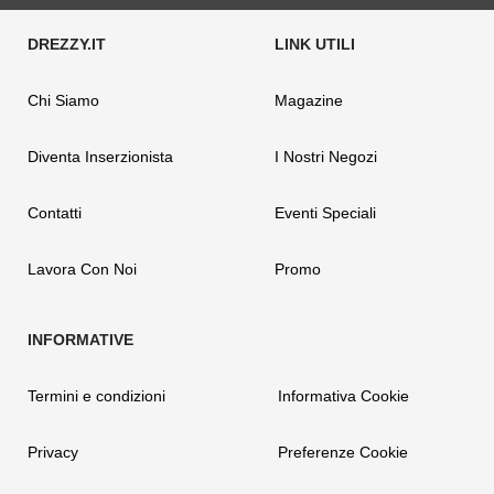
Chi Siamo
Magazine
Diventa Inserzionista
I Nostri Negozi
Contatti
Eventi Speciali
Lavora Con Noi
Promo
Termini e condizioni
Informativa Cookie
Privacy
Preferenze Cookie