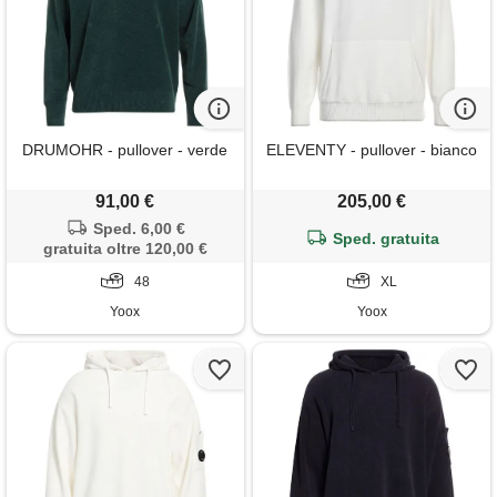
DRUMOHR - pullover - verde
ELEVENTY - pullover - bianco
91,00 €
205,00 €
Sped. 6,00 €
Sped. gratuita
gratuita oltre 120,00 €
48
XL
Yoox
Yoox