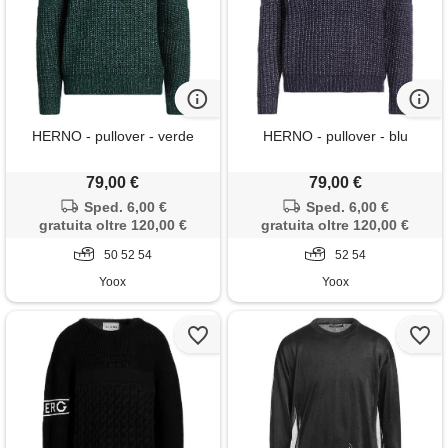
HERNO - pullover - verde
HERNO - pullover - blu
79,00 €
79,00 €
Sped. 6,00 €
Sped. 6,00 €
gratuita oltre 120,00 €
gratuita oltre 120,00 €
50 52 54
52 54
Yoox
Yoox