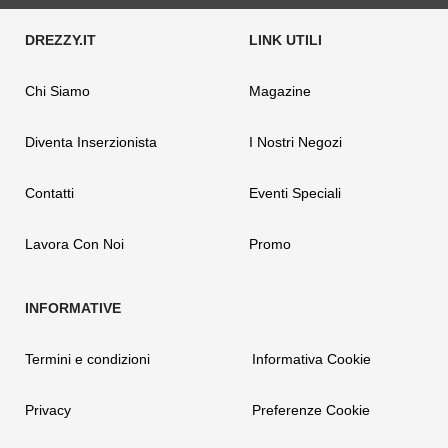
Chi Siamo
Magazine
Diventa Inserzionista
I Nostri Negozi
Contatti
Eventi Speciali
Lavora Con Noi
Promo
Termini e condizioni
Informativa Cookie
Privacy
Preferenze Cookie