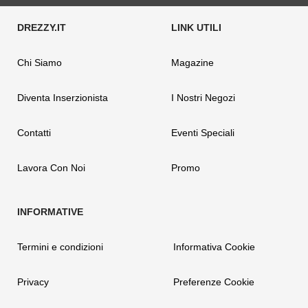
Chi Siamo
Magazine
Diventa Inserzionista
I Nostri Negozi
Contatti
Eventi Speciali
Lavora Con Noi
Promo
Termini e condizioni
Informativa Cookie
Privacy
Preferenze Cookie