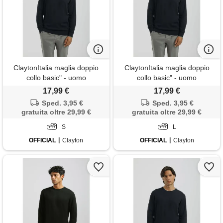
ClaytonItalia maglia doppio
ClaytonItalia maglia doppio
collo basic" - uomo
collo basic" - uomo
17,99 €
17,99 €
Sped. 3,95 €
Sped. 3,95 €
gratuita oltre 29,99 €
gratuita oltre 29,99 €
S
L
OFFICIAL
Clayton
OFFICIAL
Clayton