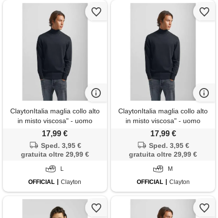
ClaytonItalia maglia collo alto
ClaytonItalia maglia collo alto
in misto viscosa" - uomo
in misto viscosa" - uomo
17,99 €
17,99 €
Sped. 3,95 €
Sped. 3,95 €
gratuita oltre 29,99 €
gratuita oltre 29,99 €
L
M
OFFICIAL
Clayton
OFFICIAL
Clayton