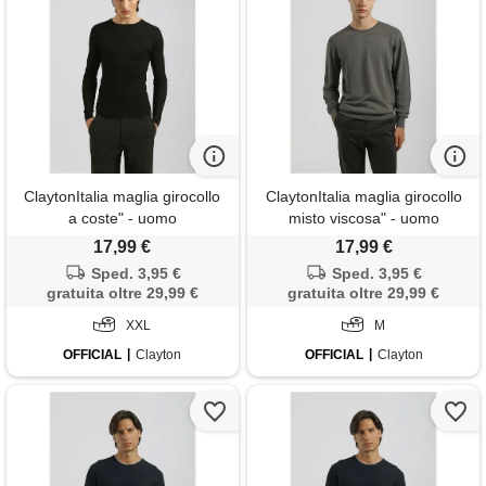
ClaytonItalia maglia girocollo
ClaytonItalia maglia girocollo
a coste" - uomo
misto viscosa" - uomo
17,99 €
17,99 €
Sped. 3,95 €
Sped. 3,95 €
gratuita oltre 29,99 €
gratuita oltre 29,99 €
XXL
M
OFFICIAL
Clayton
OFFICIAL
Clayton