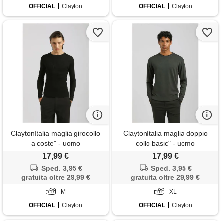
OFFICIAL
Clayton
OFFICIAL
Clayton
ClaytonItalia maglia girocollo
ClaytonItalia maglia doppio
a coste" - uomo
collo basic" - uomo
17,99 €
17,99 €
Sped. 3,95 €
Sped. 3,95 €
gratuita oltre 29,99 €
gratuita oltre 29,99 €
M
XL
OFFICIAL
Clayton
OFFICIAL
Clayton