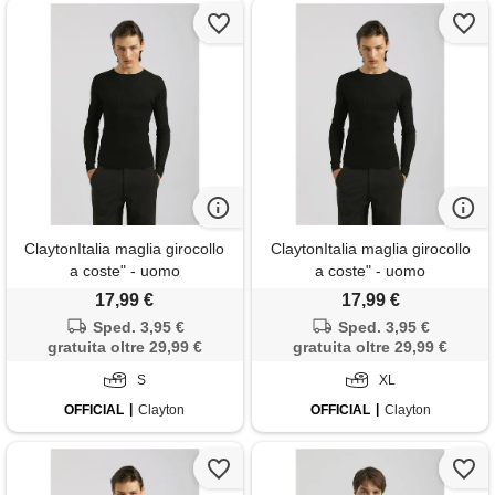
ClaytonItalia maglia girocollo
ClaytonItalia maglia girocollo
a coste" - uomo
a coste" - uomo
17,99 €
17,99 €
Sped. 3,95 €
Sped. 3,95 €
gratuita oltre 29,99 €
gratuita oltre 29,99 €
S
XL
OFFICIAL
Clayton
OFFICIAL
Clayton