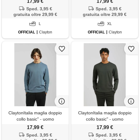
17,99 €
17,99 €
Sped. 3,95 €
Sped. 3,95 €
gratuita oltre 29,99 €
gratuita oltre 29,99 €
L
XL
OFFICIAL
Clayton
OFFICIAL
Clayton
ClaytonItalia maglia doppio
ClaytonItalia maglia doppio
collo basic" - uomo
collo basic" - uomo
17,99 €
17,99 €
Sped. 3,95 €
Sped. 3,95 €