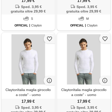
17,99 €
17,99 €
Sped. 3,95 €
Sped. 3,95 €
gratuita oltre 29,99 €
gratuita oltre 29,99 €
S
M
OFFICIAL
Clayton
OFFICIAL
Clayton
ClaytonItalia maglia girocollo
ClaytonItalia maglia girocollo
a coste" - uomo
a coste" - uomo
17,99 €
17,99 €
Sped. 3,95 €
Sped. 3,95 €