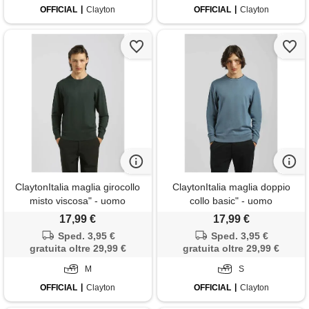
OFFICIAL
Clayton
OFFICIAL
Clayton
ClaytonItalia maglia girocollo
ClaytonItalia maglia doppio
misto viscosa" - uomo
collo basic" - uomo
17,99 €
17,99 €
Sped. 3,95 €
Sped. 3,95 €
gratuita oltre 29,99 €
gratuita oltre 29,99 €
M
S
OFFICIAL
Clayton
OFFICIAL
Clayton