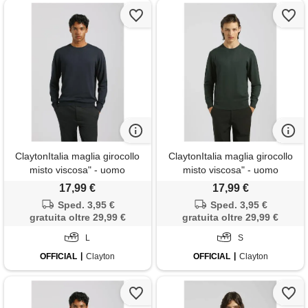
ClaytonItalia maglia girocollo
ClaytonItalia maglia girocollo
misto viscosa" - uomo
misto viscosa" - uomo
17,99 €
17,99 €
Sped. 3,95 €
Sped. 3,95 €
gratuita oltre 29,99 €
gratuita oltre 29,99 €
L
S
OFFICIAL
Clayton
OFFICIAL
Clayton