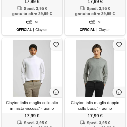
17,99 €
17,99 €
Sped. 3,95 €
Sped. 3,95 €
gratuita oltre 29,99 €
gratuita oltre 29,99 €
M
M
OFFICIAL
Clayton
OFFICIAL
Clayton
ClaytonItalia maglia collo alto
ClaytonItalia maglia doppio
in misto viscosa" - uomo
collo basic" - uomo
17,99 €
17,99 €
Sped. 3,95 €
Sped. 3,95 €