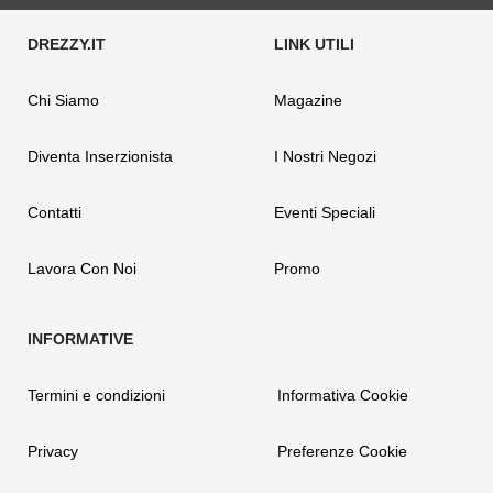
Chi Siamo
Magazine
Diventa Inserzionista
I Nostri Negozi
Contatti
Eventi Speciali
Lavora Con Noi
Promo
Termini e condizioni
Informativa Cookie
Privacy
Preferenze Cookie