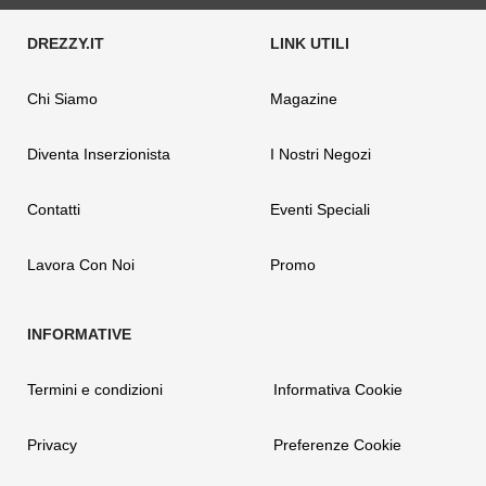
Chi Siamo
Magazine
Diventa Inserzionista
I Nostri Negozi
Contatti
Eventi Speciali
Lavora Con Noi
Promo
Termini e condizioni
Informativa Cookie
Privacy
Preferenze Cookie