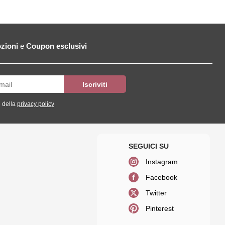
zioni
e
Coupon esclusivi
 della
privacy policy
Instagram
Facebook
Twitter
Pinterest